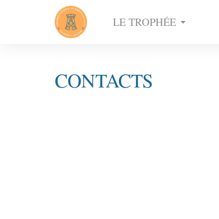
LE TROPHÉE
CONTACTS