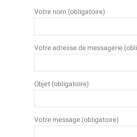
Votre nom (obligatoire)
Votre adresse de messagerie (obli
Objet (obligatoire)
Votre message (obligatoire)