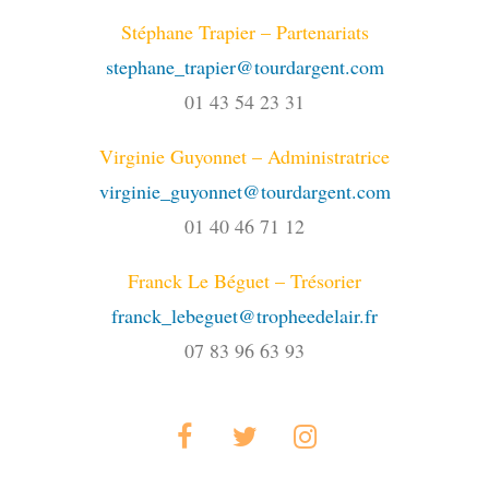
Stéphane Trapier – Partenariats
stephane_trapier@tourdargent.com
01 43 54 23 31
Virginie Guyonnet – Administratrice
virginie_guyonnet@tourdargent.com
01 40 46 71 12
Franck Le Béguet – Trésorier
franck_lebeguet@tropheedelair.fr
07 83 96 63 93