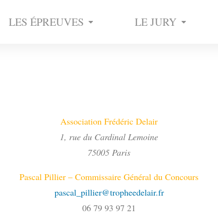
LES ÉPREUVES
LE JURY
Association Frédéric Delair
1, rue du Cardinal Lemoine
75005 Paris
Pascal Pillier – Commissaire Général du Concours
pascal_pillier@tropheedelair.fr
06 79 93 97 21