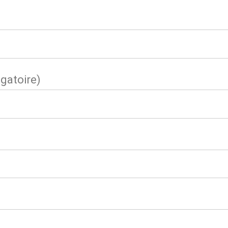
gatoire)