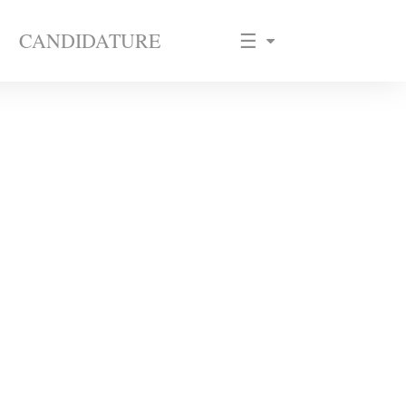
CANDIDATURE
☰