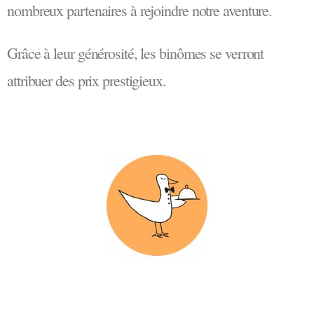
nombreux partenaires à rejoindre notre aventure.
Grâce à leur générosité, les binômes se verront
attribuer des prix prestigieux.