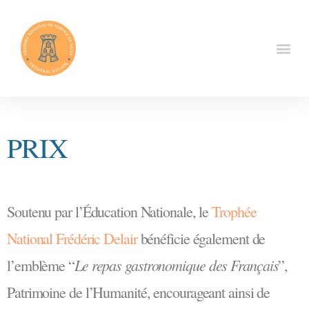
PRIX
Soutenu par l’Éducation Nationale, le
Trophée
National Frédéric Delair
bénéficie également de
Le repas gastronomique des Français
l’emblème “
”,
Patrimoine de l’Humanité, encourageant ainsi de