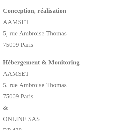
Conception, réalisation
AAMSET
5, rue Ambroise Thomas
75009 Paris
Hébergement & Monitoring
AAMSET
5, rue Ambroise Thomas
75009 Paris
&
ONLINE SAS