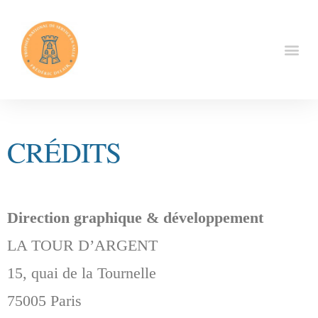
CRÉDITS
Direction graphique & développement
LA TOUR D’ARGENT
15, quai de la Tournelle
75005 Paris