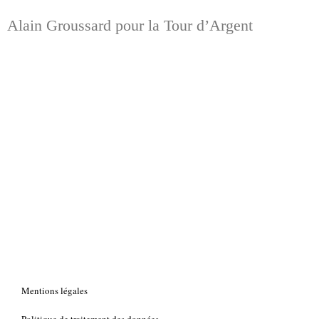
Alain Groussard pour la Tour d’Argent
Mentions légales