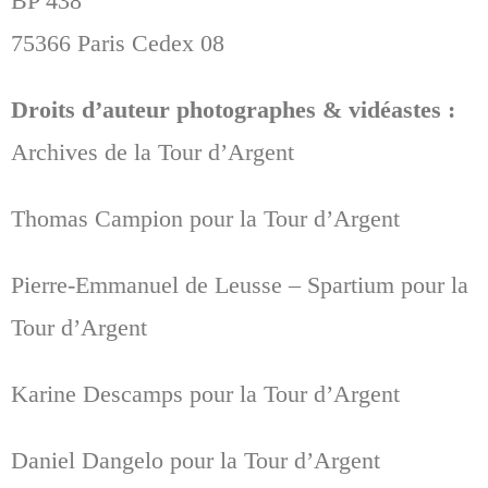
BP 438
75366 Paris Cedex 08
Droits d’auteur photographes & vidéastes :
Archives de la Tour d’Argent
Thomas Campion pour la Tour d’Argent
Pierre-Emmanuel de Leusse – Spartium pour la
Tour d’Argent
Karine Descamps pour la Tour d’Argent
Daniel Dangelo pour la Tour d’Argent