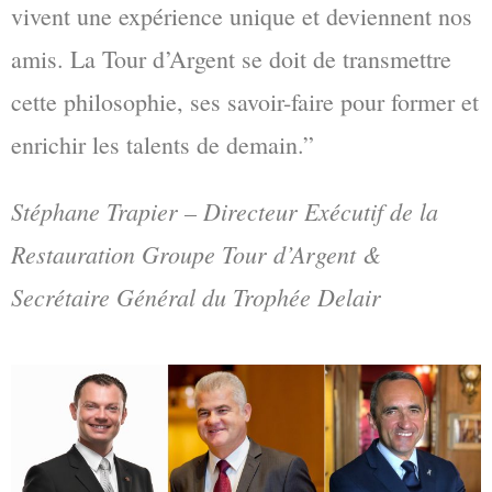
vivent une expérience unique et deviennent nos
amis. La Tour d’Argent se doit de transmettre
cette philosophie, ses savoir-faire pour former et
enrichir les talents de demain.”
Stéphane Trapier – Directeur Exécutif de la
Restauration Groupe Tour d’Argent &
Secrétaire Général du Trophée Delair