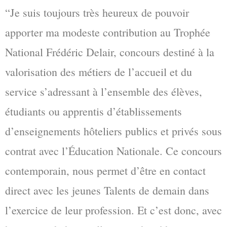
“Je suis toujours très heureux de pouvoir
apporter ma modeste contribution au Trophée
National Frédéric Delair, concours destiné à la
valorisation des métiers de l’accueil et du
service s’adressant à l’ensemble des élèves,
étudiants ou apprentis d’établissements
d’enseignements hôteliers publics et privés sous
contrat avec l’Éducation Nationale. Ce concours
contemporain, nous permet d’être en contact
direct avec les jeunes Talents de demain dans
l’exercice de leur profession. Et c’est donc, avec