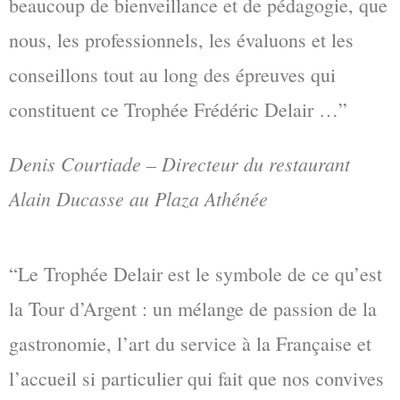
beaucoup de bienveillance et de pédagogie, que
nous, les professionnels, les évaluons et les
conseillons tout au long des épreuves qui
constituent ce Trophée Frédéric Delair …”
Denis Courtiade – Directeur du restaurant
Alain Ducasse au Plaza Athénée
“Le Trophée Delair est le symbole de ce qu’est
la Tour d’Argent : un mélange de passion de la
gastronomie, l’art du service à la Française et
l’accueil si particulier qui fait que nos convives