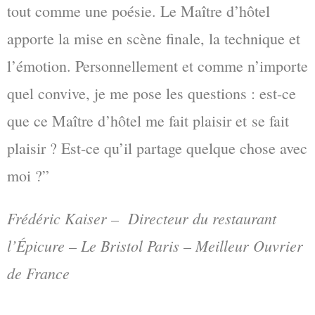
tout comme une poésie. Le Maître d’hôtel
apporte la mise en scène finale, la technique et
l’émotion. Personnellement et comme n’importe
quel convive, je me pose les questions : est-ce
que ce Maître d’hôtel me fait plaisir et se fait
plaisir ? Est-ce qu’il partage quelque chose avec
moi ?”
Frédéric Kaiser – Directeur du restaurant
l’Épicure – Le Bristol Paris – Meilleur Ouvrier
de France