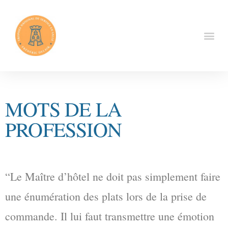
MOTS DE LA
PROFESSION
“Le Maître d’hôtel ne doit pas simplement faire
une énumération des plats lors de la prise de
commande. Il lui faut transmettre une émotion