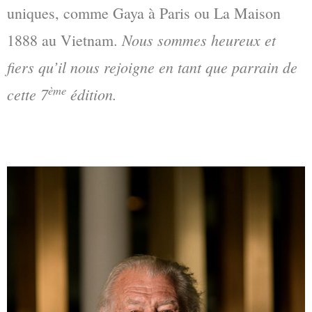
uniques, comme Gaya à Paris ou La Maison
Nous sommes heureux et
1888 au Vietnam.
fiers qu’il nous rejoigne en tant que parrain de
ème
cette 7
édition.