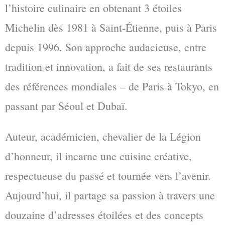
l’histoire culinaire en obtenant 3 étoiles
Michelin dès 1981 à Saint-Étienne, puis à Paris
depuis 1996. Son approche audacieuse, entre
tradition et innovation, a fait de ses restaurants
des références mondiales – de Paris à Tokyo, en
passant par Séoul et Dubaï.
Auteur, académicien, chevalier de la Légion
d’honneur, il incarne une cuisine créative,
respectueuse du passé et tournée vers l’avenir.
Aujourd’hui, il partage sa passion à travers une
douzaine d’adresses étoilées et des concepts