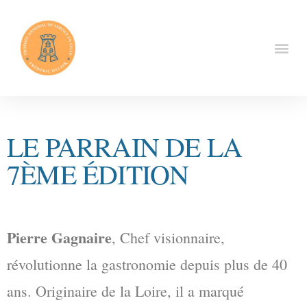
LE PARRAIN DE LA
7ÈME ÉDITION
Pierre Gagnaire
, Chef visionnaire,
révolutionne la gastronomie depuis plus de 40
ans. Originaire de la Loire, il a marqué