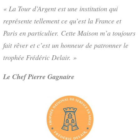
« La Tour d’Argent est une institution qui
représente tellement ce qu’est la France et
Paris en particulier. Cette Maison m’a toujours
fait rêver et c’est un honneur de patronner le
trophée Frédéric Delair. »
Le Chef Pierre Gagnaire