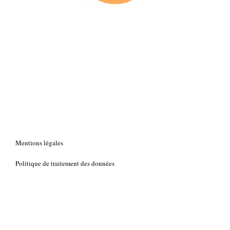
Mentions légales
Politique de traitement des données
Contacts
Crédits